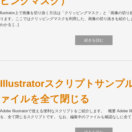
ピングマスク）
llustrator上で画像を切り抜く方法は「クリッピングマスク」と「画像の切り抜
ります。ここではクリッピングマスクを利用した、画像の切り抜きを紹介し
わかる […]
続きを読む
Illustratorスクリプトサ
ァイルを全て閉じる
Adobe Illustratorで使える便利なスクリプトをご紹介します。 概要 Adobe I
を、全て閉じるスクリプトです。 なお、編集中のファイルも確認なしに全て [