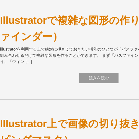
Illustratorで複雑な図形の
ァインダー）
Illustratorを利用する上で絶対に押さえておきたい機能のひとつが「パス
組み合わせるだけで複雑な図形を作ることができます。 まず「パスファイ
う。「ウィン […]
続きを読む
Illustrator上で画像の切り