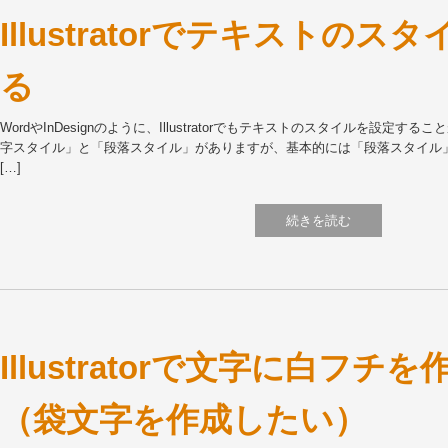
Illustratorでテキストの
る
WordやInDesignのように、Illustratorでもテキストのスタイルを設定
字スタイル」と「段落スタイル」がありますが、基本的には「段落スタイル
[…]
続きを読む
Illustratorで文字に白フチ
（袋文字を作成したい）