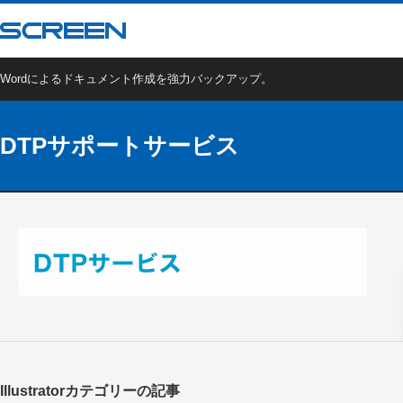
Wordによるドキュメント作成を強力バックアップ。
DTPサポートサービス
Illustratorカテゴリーの記事