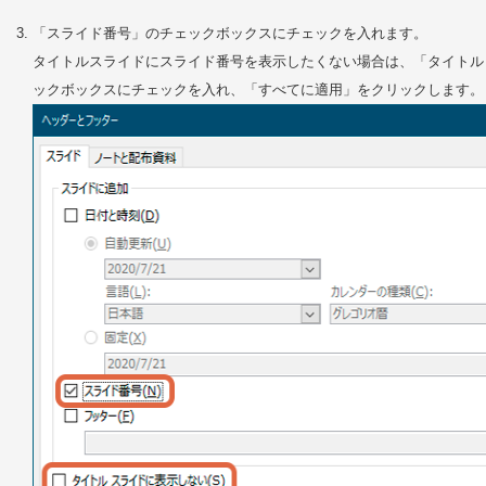
「スライド番号」のチェックボックスにチェックを入れます。
タイトルスライドにスライド番号を表示したくない場合は、「タイトル
ックボックスにチェックを入れ、「すべてに適用」をクリックします。