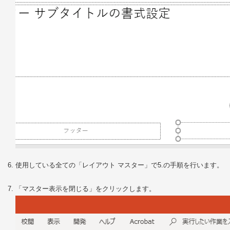
使用している全ての「レイアウト マスター」で5.の手順を行います。
「マスター表示を閉じる」をクリックします。