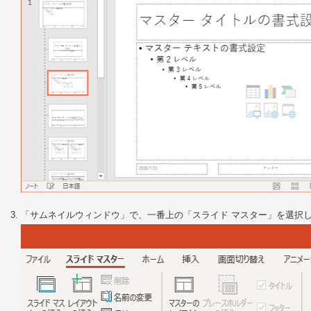
「サムネイルウィンドウ」で、一番上の「スライド マスター」を選択