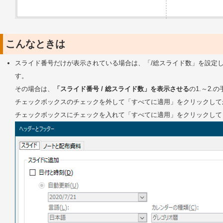
こんなときは
スライド番号だけが表示されている場合は、「/総スライド数」を設定
す。
その場合は、
「スライド番号 / 総スライド数」を表示させる
の1.～2
チェックボックスのチェックを外して「すべてに適用」をクリックして
チェックボックスにチェックを入れて「すべてに適用」をクリックして