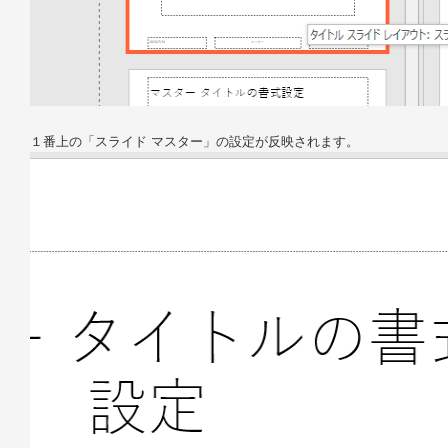
１番上の「スライド マスター」の設定が反映されます。