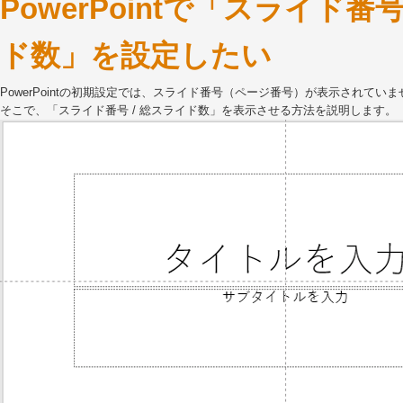
PowerPointで「スライド番号
ド数」を設定したい
PowerPointの初期設定では、スライド番号（ページ番号）が表示されていま
そこで、「スライド番号 / 総スライド数」を表示させる方法を説明します。