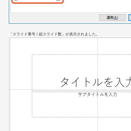
「スライド番号 / 総スライド数」が表示されました。