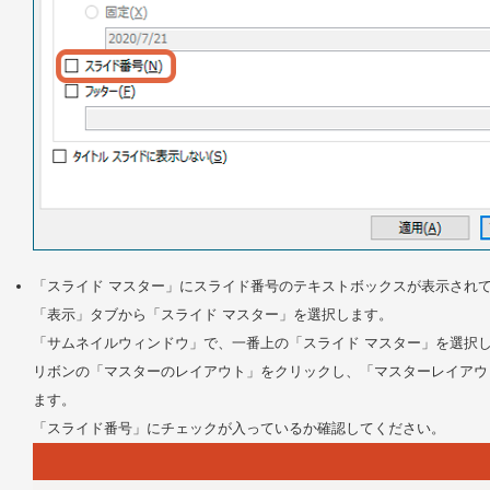
「スライド マスター」にスライド番号のテキストボックスが表示され
「表示」タブから「スライド マスター」を選択します。
「サムネイルウィンドウ」で、一番上の「スライド マスター」を選択
リボンの「マスターのレイアウト」をクリックし、「マスターレイアウ
ます。
「スライド番号」にチェックが入っているか確認してください。