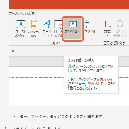
「ヘッダーとフッター」ダイアログボックスが開きます。
「スライド」タブを選択します。