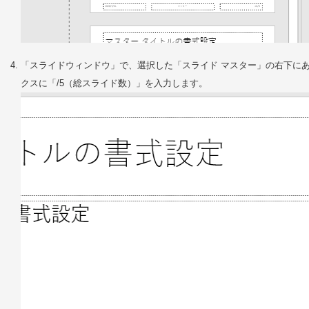
「スライドウィンドウ」で、選択した「スライド マスター」の右下に
クスに「/5（総スライド数）」を入力します。