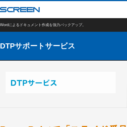
Wordによるドキュメント作成を強力バックアップ。
DTPサポートサービス