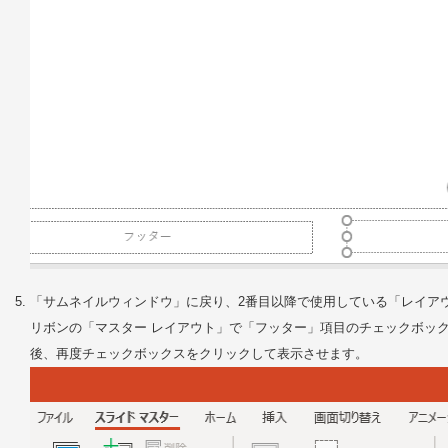
「サムネイルウィンドウ」に戻り、2番目以降で使用している「レイア
リボンの「マスター レイアウト」で「フッター」項目のチェックボッ
後、再度チェックボックスをクリックして表示させます。