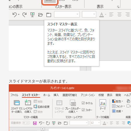
スライドマスターが表示されます。