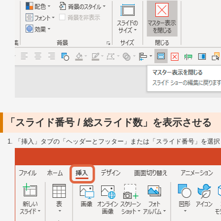
「スライド番号 / 総スライド数」を表示させる
「挿入」タブの「ヘッダーとフッター」または「スライド番号」を選択