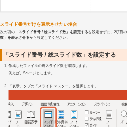
スライド番号だけを表示させたい場合
次の項の
「スライド番号 / 総スライド数」を設定する
を設定せずに、2項目
数」を表示させる
から設定してください。
「スライド番号 / 総スライド数」を設定する
作成したファイルの総スライド数を確認します。
例えば、5ページとします。
「表示」タブの「スライド マスター」を選択します。