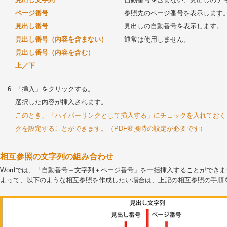
ページ番号
参照先のページ番号を表示します
見出し番号
見出しの自動番号を表示します。
見出し番号（内容を含まない）
通常は使用しません。
見出し番号（内容を含む）
上／下
「挿入」をクリックする。
選択した内容が挿入されます。
このとき、「ハイパーリンクとして挿入する」にチェックを入れておく
クを設定することができます。（PDF変換時の設定が必要です）
相互参照の文字列の組み合わせ
Wordでは、「自動番号＋文字列＋ページ番号」を一括挿入することができま
よって、以下のような相互参照を作成したい場合は、上記の相互参照の手順