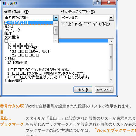
番号付きの項
Wordで自動番号が設定された段落のリストが表示されます。
目
見出し
スタイルが「見出し」に設定された段落のリストが表示されま
ブックマーク
あらかじめブックマークとして設定された段落のリストが表示
ブックマークの設定方法については、
「Wordでブックマー