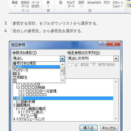
「参照する項目」をプルダウンリストから選択する。
「見出しの参照先」から参照先を選択する。