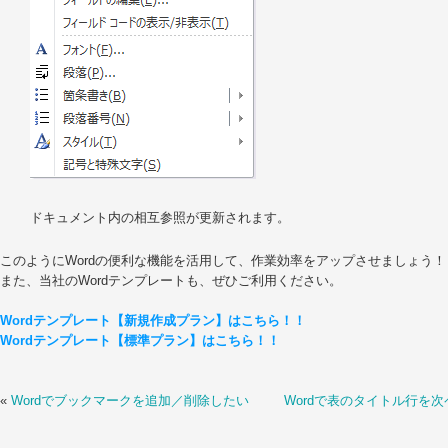
ドキュメント内の相互参照が更新されます。
このようにWordの便利な機能を活用して、作業効率をアップさせましょう！
また、当社のWordテンプレートも、ぜひご利用ください。
Wordテンプレート【新規作成プラン】はこちら！！
Wordテンプレート【標準プラン】はこちら！！
«
Wordでブックマークを追加／削除したい
Wordで表のタイトル行を