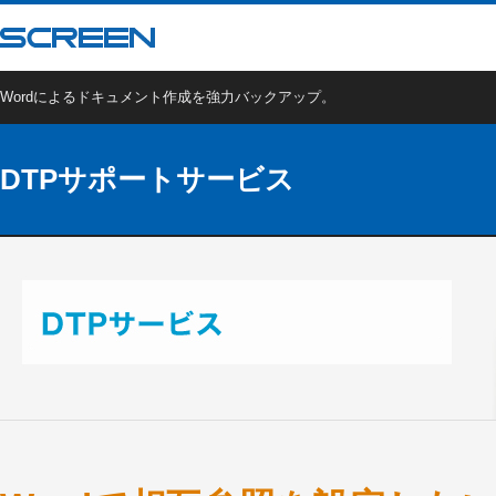
Wordによるドキュメント作成を強力バックアップ。
DTPサポートサービス