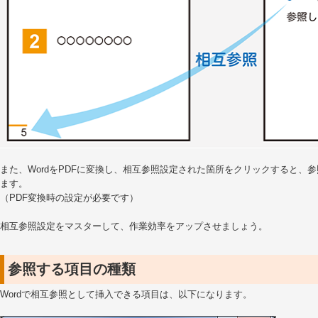
また、WordをPDFに変換し、相互参照設定された箇所をクリックすると、
ます。
（PDF変換時の設定が必要です）
相互参照設定をマスターして、作業効率をアップさせましょう。
参照する項目の種類
Wordで相互参照として挿入できる項目は、以下になります。