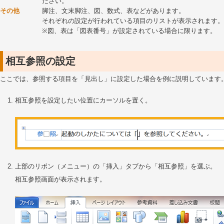
ださい。
その他
脚注、文末脚注、図、数式、表などがあります。
それぞれの設定が行われている項目のリストが表示されます。
※図、表は「図表番号」が設定されている場合に限ります。
相互参照の設定
ここでは、参照する項目を「見出し」に設定した場合を例に説明しています
相互参照を設定したい位置にカーソルを置く。
上部のリボン（メニュー）の「挿入」タブから「相互参照」を選ぶ。
相互参照画面が表示されます。