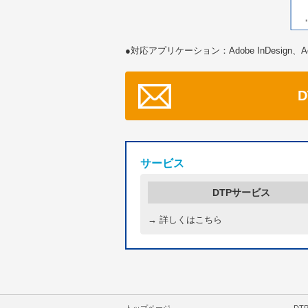
●対応アプリケーション：Adobe InDesign、Adobe
サービス
DTPサービス
→ 詳しくはこちら