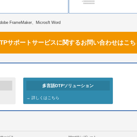
 FrameMaker、Microsft Word
DTPサポートサービスに関するお問い合わせはこち
多言語DTPソリューション
→ 詳しくはこちら