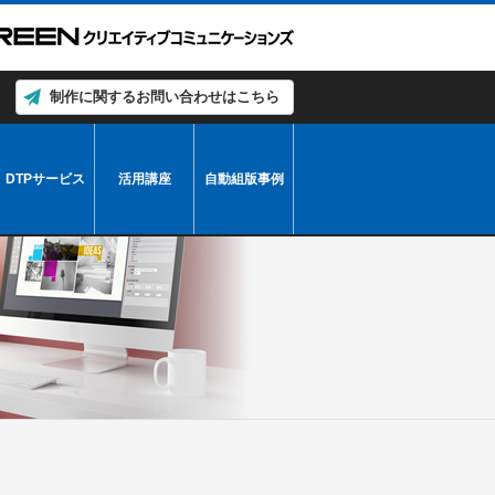
制作に関するお問い合わせはこちら
DTPサービス
活用講座
自動組版事例