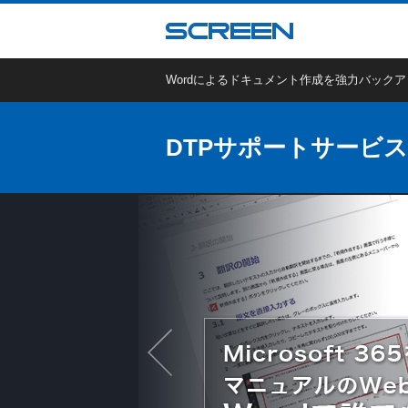
Wordによるドキュメント作成を強力バック
DTPサポートサービス