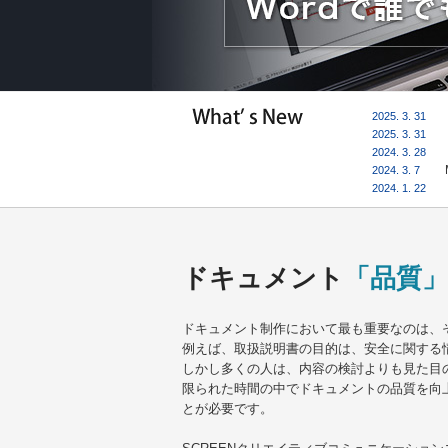
2025. 3. 3
2025. 3. 3
2024. 3. 2
2024. 3. 7
2024. 1. 2
ドキュメント
「品質」
ドキュメント制作において最も重要なのは、
例えば、取扱説明書の目的は、安全に関する
しかし多くの人は、内容の検討よりも見た目
限られた時間の中でドキュメントの品質を向
とが必要です。