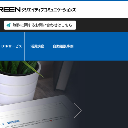
制作に関するお問い合わせはこちら
DTPサービス
活用講座
自動組版事例