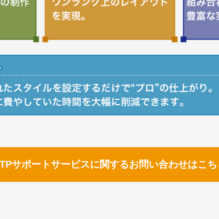
DTPサポートサービスに関するお問い合わせはこち