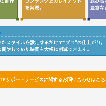
DTPサポートサービスに関するお問い合わせはこち