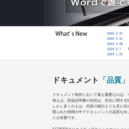
2025. 3. 3
2025. 3. 3
2024. 3. 2
2024. 3. 7
2024. 1. 2
ドキュメント
「品質」
ドキュメント制作において最も重要なのは、
例えば、取扱説明書の目的は、安全に関する
しかし多くの人は、内容の検討よりも見た目
限られた時間の中でドキュメントの品質を向
とが必要です。