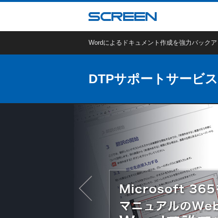
Wordによるドキュメント作成を強力バック
DTPサポートサービス