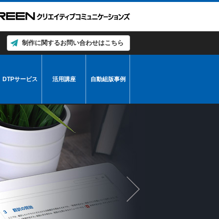
制作に関するお問い合わせはこちら
DTPサービス
活用講座
自動組版事例