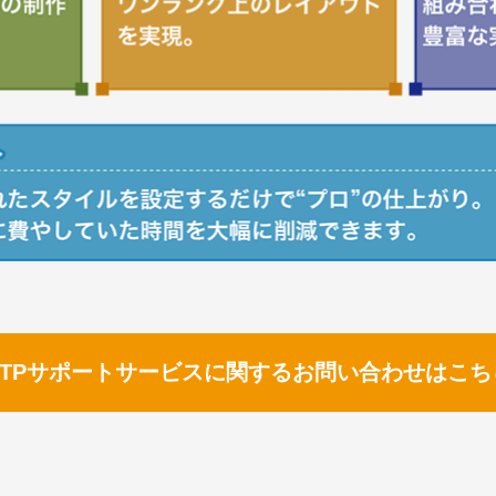
DTPサポートサービスに関するお問い合わせはこち