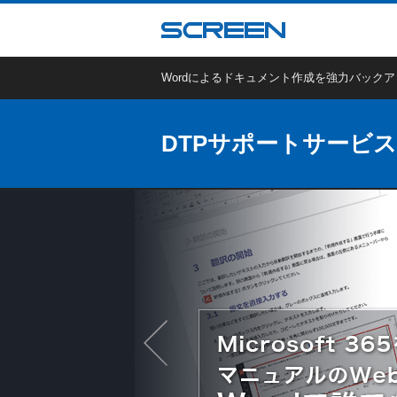
Wordによるドキュメント作成を強力バック
DTPサポートサービス