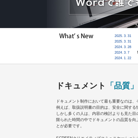
2025. 3. 3
2025. 3. 3
2024. 3. 2
2024. 3. 7
2024. 1. 2
ドキュメント
「品質」
ドキュメント制作において最も重要なのは、
例えば、取扱説明書の目的は、安全に関する
しかし多くの人は、内容の検討よりも見た目
限られた時間の中でドキュメントの品質を向
とが必要です。