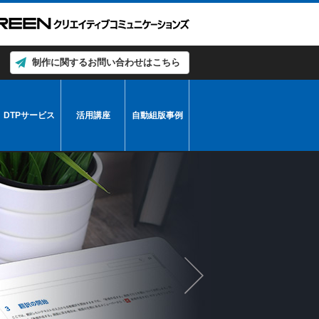
制作に関するお問い合わせはこちら
DTPサービス
活用講座
自動組版事例